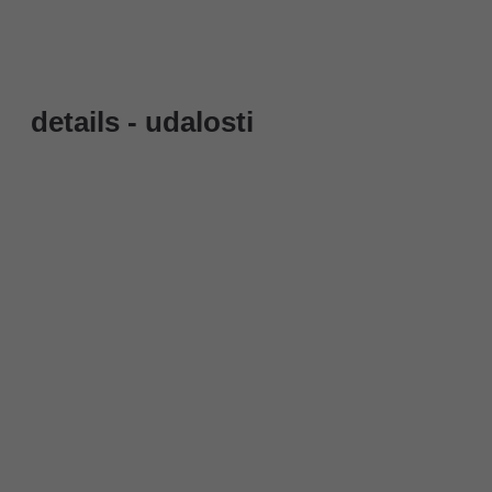
details - udalosti